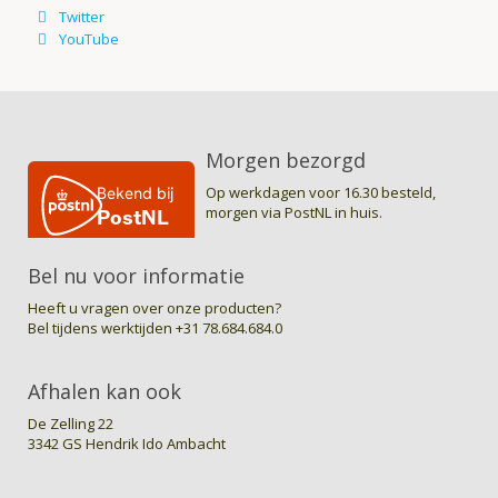
Morgen bezorgd
Op werkdagen voor 16.30 besteld,
morgen via PostNL in huis.
Bel nu voor informatie
Heeft u vragen over onze producten?
Bel tijdens werktijden
+31 78.684.684.0
Afhalen kan ook
De Zelling 22
3342 GS Hendrik Ido Ambacht