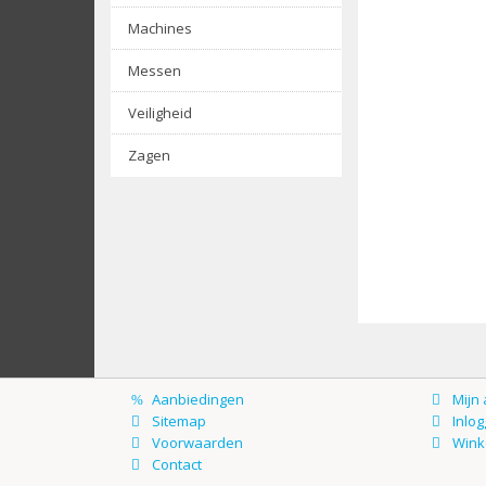
Machines
Messen
Veiligheid
Zagen