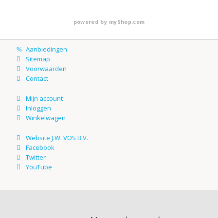
powered by
myShop.com