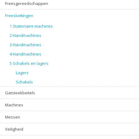
Freesgereedschappen
Freeskettingen
1 Stationaire machines
2 Handmachines
3 Handmachines
4 Handmachines
5 Schakels en lagers
Lagers
Schakels
Gatsteekbeitels
Machines
Messen
Veiligheid