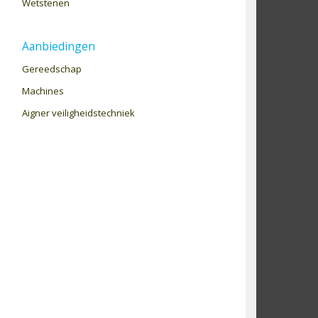
Wetstenen
Aanbiedingen
Gereedschap
Machines
Aigner veiligheidstechniek