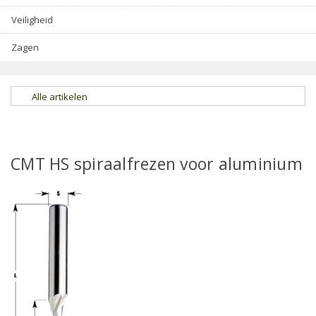
Veiligheid
Zagen
Alle artikelen
CMT HS spiraalfrezen voor aluminium