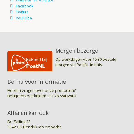
Morgen bezorgd
Op werkdagen voor 16.30 besteld,
morgen via PostNL in huis.
Bel nu voor informatie
Heeft u vragen over onze producten?
Bel tijdens werktijden
+31 78.684.684.0
Afhalen kan ook
De Zelling 22
3342 GS Hendrik Ido Ambacht