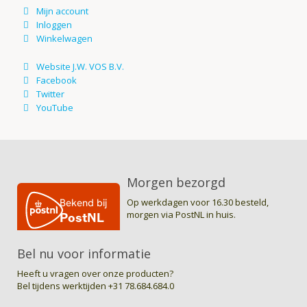
Morgen bezorgd
Op werkdagen voor 16.30 besteld,
morgen via PostNL in huis.
Bel nu voor informatie
Heeft u vragen over onze producten?
Bel tijdens werktijden
+31 78.684.684.0