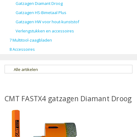
Gatzagen Diamant Droog
Gatzagen HS-Bimetaal Plus
Gatzagen HW voor hout-kunststof
Verlengstukken en accessoires
7 Multitool-zaagbladen
8 Accessoires
Alle artikelen
CMT FASTX4 gatzagen Diamant Droog