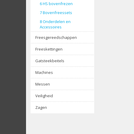
6 HS bovenfrezen
7 Bovenfreessets
8 Onderdelen en
Accessoires
Freesgereedschappen
Freeskettingen
Gatsteekbeitels
Machines
Messen
Veiligheid
Zagen