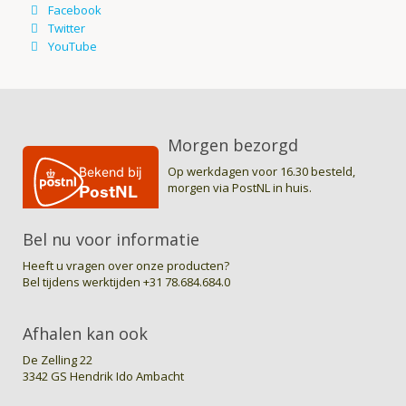
Morgen bezorgd
Op werkdagen voor 16.30 besteld,
morgen via PostNL in huis.
Bel nu voor informatie
Heeft u vragen over onze producten?
Bel tijdens werktijden
+31 78.684.684.0
Afhalen kan ook
De Zelling 22
3342 GS Hendrik Ido Ambacht