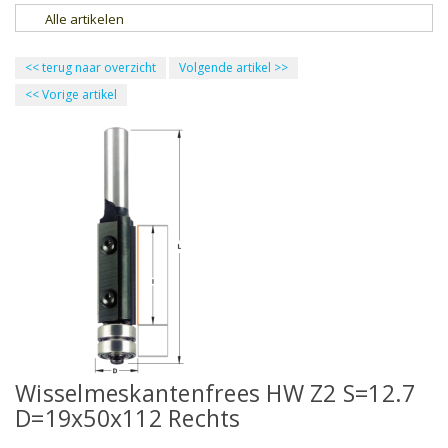
Alle artikelen
<<
terug naar overzicht
Volgende artikel
>>
<<
Vorige artikel
Wisselmeskantenfrees HW Z2 S=12.7
D=19x50x112 Rechts