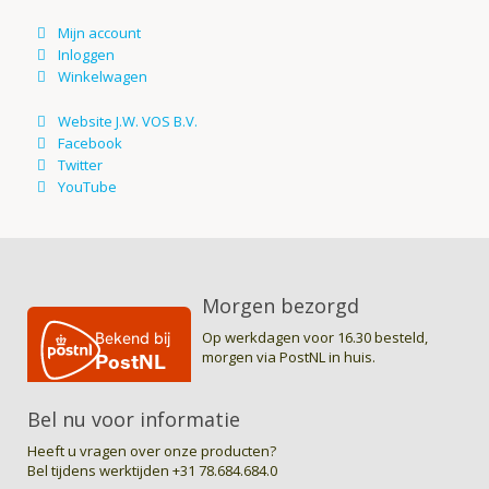
Morgen bezorgd
Op werkdagen voor 16.30 besteld,
morgen via PostNL in huis.
Bel nu voor informatie
Heeft u vragen over onze producten?
Bel tijdens werktijden
+31 78.684.684.0