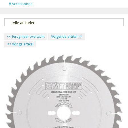
8 Accessoires
Alle artikelen
<<
terug naar overzicht
Volgende artikel
>>
<<
Vorige artikel