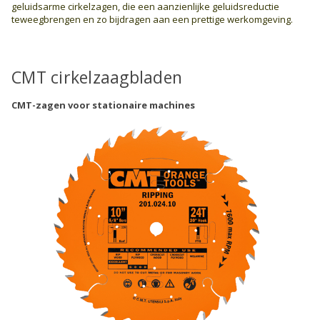
geluidsarme cirkelzagen, die een aanzienlijke geluidsreductie
teweegbrengen en zo bijdragen aan een prettige werkomgeving.
CMT cirkelzaagbladen
CMT-zagen voor stationaire machines