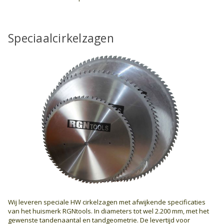
Speciaalcirkelzagen
Wij leveren speciale HW cirkelzagen met afwijkende specificaties
van het huismerk RGNtools. In diameters tot wel 2.200 mm, met het
gewenste tandenaantal en tandgeometrie. De levertijd voor