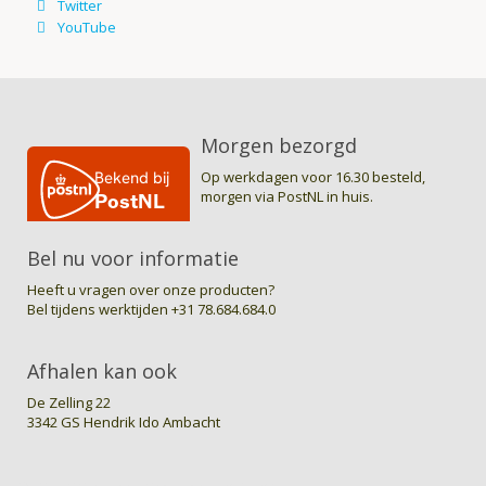
Morgen bezorgd
Op werkdagen voor 16.30 besteld,
morgen via PostNL in huis.
Bel nu voor informatie
Heeft u vragen over onze producten?
Bel tijdens werktijden
+31 78.684.684.0
Afhalen kan ook
De Zelling 22
3342 GS Hendrik Ido Ambacht