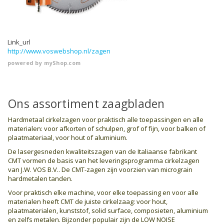
Link_url
http://www.voswebshop.nl/zagen
powered by
myShop.com
Ons assortiment zaagbladen
Hardmetaal cirkelzagen voor praktisch alle toepassingen en alle
materialen: voor afkorten of schulpen, grof of fijn, voor balken of
plaatmateriaal, voor hout of aluminium.
De lasergesneden kwaliteitszagen van de Italiaanse fabrikant
CMT vormen de basis van het leveringsprogramma cirkelzagen
van J.W. VOS B.V.. De CMT-zagen zijn voorzien van micrograin
hardmetalen tanden.
Voor praktisch elke machine, voor elke toepassing en voor alle
materialen heeft CMT de juiste cirkelzaag: voor hout,
plaatmaterialen, kunststof, solid surface, composieten, aluminium
en zelfs metalen. Bijzonder populair zijn de LOW NOISE