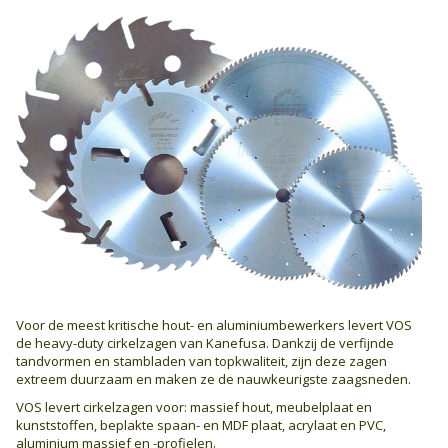
Voor de meest kritische hout- en aluminiumbewerkers levert VOS
de heavy-duty cirkelzagen van Kanefusa. Dankzij de verfijnde
tandvormen en stambladen van topkwaliteit, zijn deze zagen
extreem duurzaam en maken ze de nauwkeurigste zaagsneden.
VOS levert cirkelzagen voor: massief hout, meubelplaat en
kunststoffen, beplakte spaan- en MDF plaat, acrylaat en PVC,
aluminium massief en -profielen.