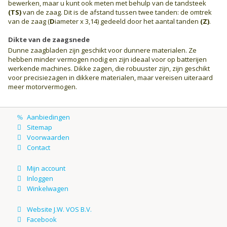
bewerken, maar u kunt ook meten met behulp van de tandsteek
(TS)
van de zaag. Dit is de afstand tussen twee tanden: de omtrek
van de zaag (
D
iameter x 3,14) gedeeld door het aantal tanden
(Z)
.
Dikte van de zaagsnede
Dunne zaagbladen zijn geschikt voor dunnere materialen. Ze
hebben minder vermogen nodig en zijn ideaal voor op batterijen
werkende machines. Dikke zagen, die robuuster zijn, zijn geschikt
voor precisiezagen in dikkere materialen, maar vereisen uiteraard
meer motorvermogen.