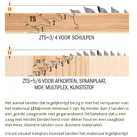
Het aantal tanden dat tegelijkertijd bezig is met het verspanen van
het materiaal
(Zts)
moet minimaal 3 zijn. Bij minder dan 3 tanden is
een goede zaagsnede niet gegarandeerd. Dit betekent dat u een
zaag met minder tanden kiest voor dikker hout en een zaagblad
met meer, kleinere tanden voor dunnere materialen.
U kunt visueel bekijken hoeveel tanden het materiaal tegelijkertijd