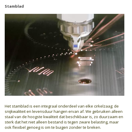
Stamblad
Het stamblad is een integraal onderdeel van elke cirkelzaag; de
snijkwaliteit en levensduur hangen ervan af. We gebruiken alleen
staal van de hoogste kwaliteit dat beschikbaar is, zo duurzaam en
sterk dat het niet alleen bestand is tegen zware belasting, maar
ook flexibel genoeg is om te buigen zonder te breken.