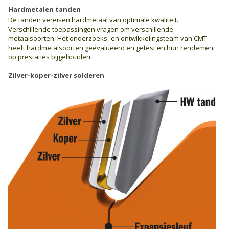
Hardmetalen tanden
De tanden vereisen hardmetaal van optimale kwaliteit.
Verschillende toepassingen vragen om verschillende
metaalsoorten. Het onderzoeks- en ontwikkelingsteam van CMT
heeft hardmetalsoorten geëvalueerd en getest en hun rendement
op prestaties bijgehouden.
Zilver-koper-zilver solderen