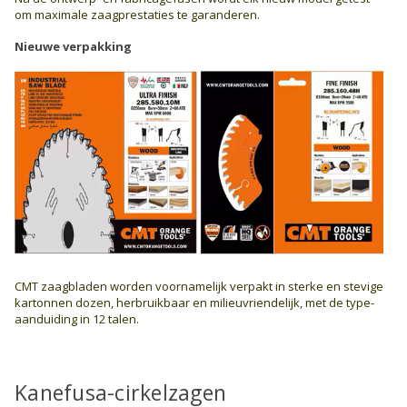
om maximale zaagprestaties te garanderen.
Nieuwe verpakking
CMT zaagbladen worden voornamelijk verpakt in sterke en stevige
kartonnen dozen, herbruikbaar en milieuvriendelijk, met de type-
aanduiding in 12 talen.
Kanefusa-cirkelzagen