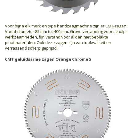
Voor bijna elk merk en type handzaagmachine zijn er CMT-zagen.
Vanaf diameter 85 mm tot 400 mm. Grove vertanding voor schulp­
werkzaamheden, fijn vertand voor al dan niet beplakte
plaatmaterialen. Ook deze zagen zijn van topkwaliteit en
verrassend scherp geprijsd!
CMT geluidsarme zagen Orange Chrome S