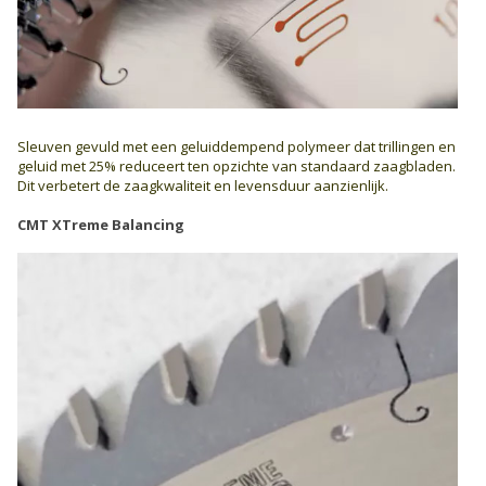
Sleuven gevuld met een geluiddempend polymeer dat trillingen en
geluid met 25% reduceert ten opzichte van standaard zaagbladen.
Dit verbetert de zaagkwaliteit en levensduur aanzienlijk.
CMT XTreme Balancing