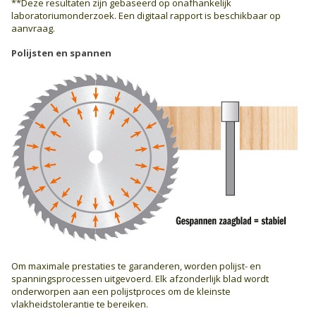
**Deze resultaten zijn gebaseerd op onafhankelijk
laboratoriumonderzoek. Een digitaal rapport is beschikbaar op
aanvraag.
Polijsten en spannen
Om maximale prestaties te garanderen, worden polijst- en
spanningsprocessen uitgevoerd. Elk afzonderlijk blad wordt
onderworpen aan een polijstproces om de kleinste
vlakheidstolerantie te bereiken.