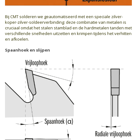
Bij CMT solderen we geautomatiseerd met een speciale zilver-
koper-zilver-soldeerverbinding: deze combinatie van metalen is
cruciaal omdat het stalen stamblad en de hardmetalen tanden met
verschillende snelheden uitzetten en krimpen tijdens het verhitten
en afkoelen.
Spaanhoek en slijpen