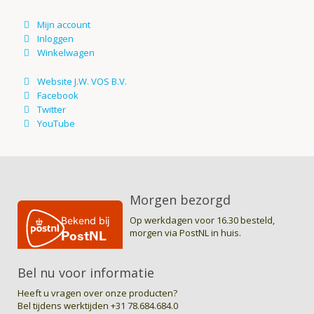
Morgen bezorgd
Op werkdagen voor 16.30 besteld,
morgen via PostNL in huis.
Bel nu voor informatie
Heeft u vragen over onze producten?
Bel tijdens werktijden
+31 78.684.684.0