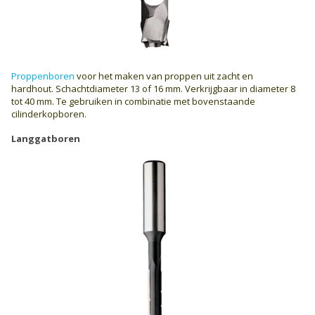
Proppenboren
voor het maken van proppen uit zacht en
hardhout. Schachtdiameter 13 of 16 mm. Verkrijgbaar in diameter 8
tot 40 mm. Te gebruiken in combinatie met bovenstaande
cilinderkopboren.
Langgatboren