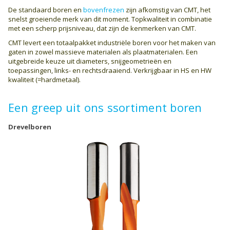
De standaard boren en
bovenfrezen
zijn afkomstig van CMT, het
snelst groeiende merk van dit moment. Topkwaliteit in combinatie
met een scherp prijsniveau, dat zijn de kenmerken van CMT.
CMT levert een totaalpakket industriële boren voor het maken van
gaten in zowel massieve materialen als plaatmaterialen. Een
uitgebreide keuze uit diameters, snijgeometrieën en
toepassingen, links- en rechtsdraaiend. Verkrijgbaar in HS en HW
kwaliteit (=hardmetaal).
Een greep uit ons ssortiment boren
Drevelboren