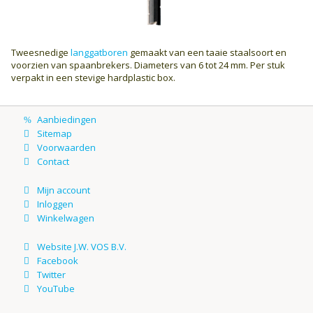
Tweesnedige
langgatboren
gemaakt van een taaie staalsoort en
voorzien van spaanbrekers. Diameters van 6 tot 24 mm. Per stuk
verpakt in een stevige hardplastic box.