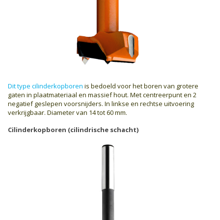
Dit type cilinderkopboren
is bedoeld voor het boren van grotere
gaten in plaatmateriaal en massief hout. Met centreerpunt en 2
negatief geslepen voorsnijders. In linkse en rechtse uitvoering
verkrijgbaar. Diameter van 14 tot 60 mm.
Cilinderkopboren (cilindrische schacht)