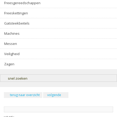
Freesgereedschappen
Freeskettingen
Gatsteekbeitels
Machines
Messen
Veiligheid
Zagen
snel zoeken
terug naar overzicht
volgende