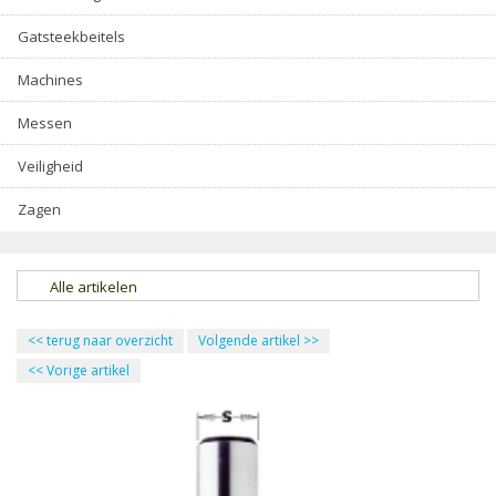
Gatsteekbeitels
Machines
Messen
Veiligheid
Zagen
Alle artikelen
<<
terug naar overzicht
Volgende artikel
>>
<<
Vorige artikel