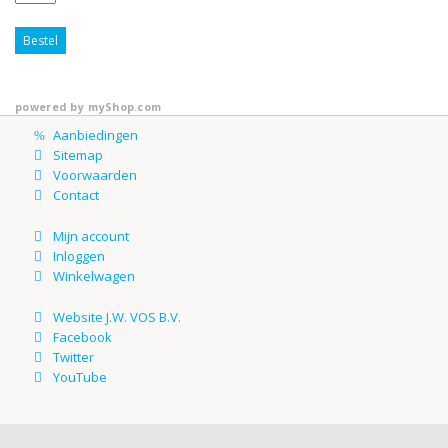
Bestel
powered by
myShop.com