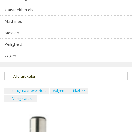
Gatsteekbeitels
Machines
Messen
Veiligheid
Zagen
Alle artikelen
<<
terug naar overzicht
Volgende artikel
>>
<<
Vorige artikel