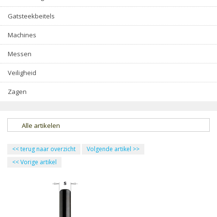
Gatsteekbeitels
Machines
Messen
Veiligheid
Zagen
Alle artikelen
<<
terug naar overzicht
Volgende artikel
>>
<<
Vorige artikel