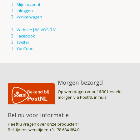
Morgen bezorgd
Op werkdagen voor 16.30 besteld,
morgen via PostNL in huis.
Bel nu voor informatie
Heeft u vragen over onze producten?
Bel tijdens werktijden
+31 78.684.684.0