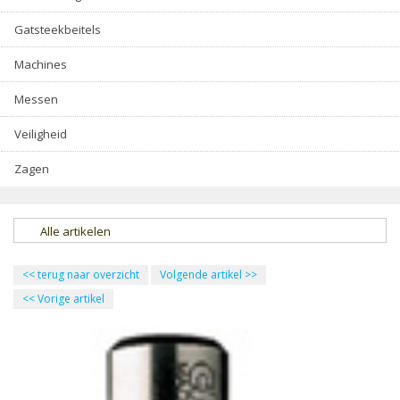
Gatsteekbeitels
Machines
Messen
Veiligheid
Zagen
Alle artikelen
<<
terug naar overzicht
Volgende artikel
>>
<<
Vorige artikel