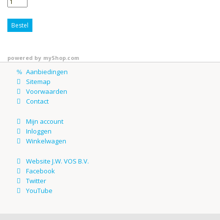
Bestel
powered by
myShop.com