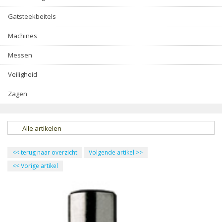
Gatsteekbeitels
Machines
Messen
Veiligheid
Zagen
Alle artikelen
<<
terug naar overzicht
Volgende artikel
>>
<<
Vorige artikel