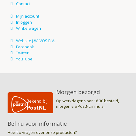
Morgen bezorgd
Op werkdagen voor 16.30 besteld,
morgen via PostNL in huis.
Bel nu voor informatie
Heeft u vragen over onze producten?