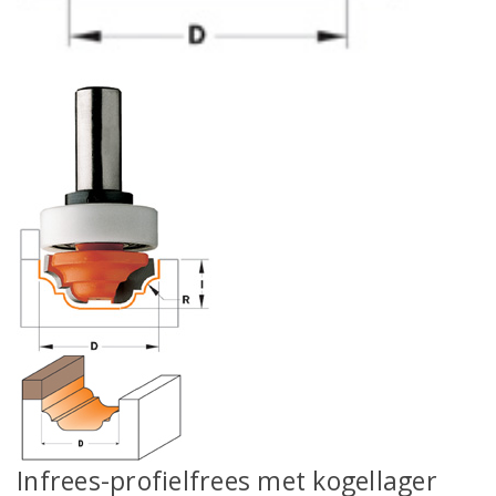
Infrees-profielfrees met kogellager