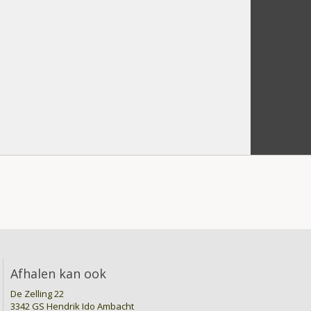
Afhalen kan ook
De Zelling 22
3342 GS Hendrik Ido Ambacht