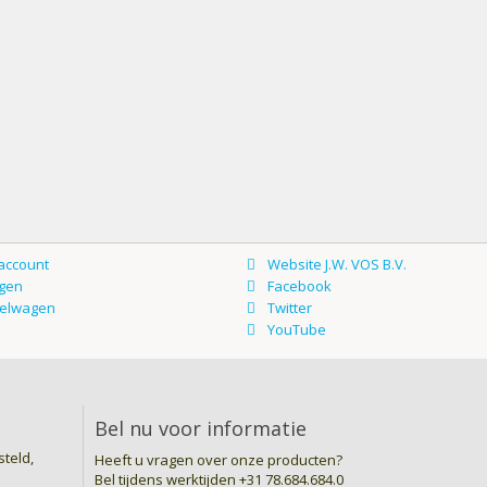
Bel nu voor informatie
teld,
Heeft u vragen over onze producten?
Bel tijdens werktijden
+31 78.684.684.0