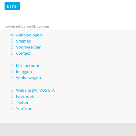
Bestel
powered by
myShop.com