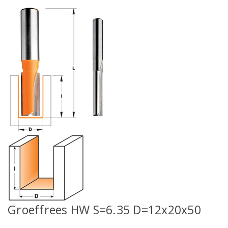
Groeffrees HW S=6.35 D=12x20x50