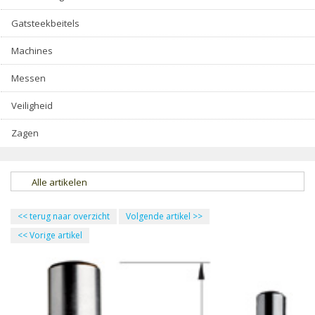
Gatsteekbeitels
Machines
Messen
Veiligheid
Zagen
Alle artikelen
<<
terug naar overzicht
Volgende artikel
>>
<<
Vorige artikel