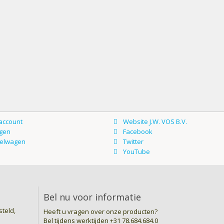
Bel nu voor informatie
teld,
Heeft u vragen over onze producten?
Bel tijdens werktijden
+31 78.684.684.0