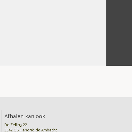
Afhalen kan ook
De Zelling 22
3342 GS Hendrik Ido Ambacht