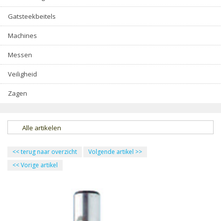
Gatsteekbeitels
Machines
Messen
Veiligheid
Zagen
Alle artikelen
<<
terug naar overzicht
Volgende artikel
>>
<<
Vorige artikel