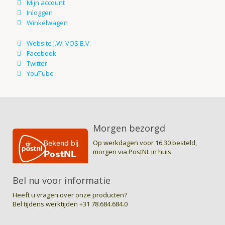
Morgen bezorgd
Op werkdagen voor 16.30 besteld,
morgen via PostNL in huis.
Bel nu voor informatie
Heeft u vragen over onze producten?
Bel tijdens werktijden
+31 78.684.684.0