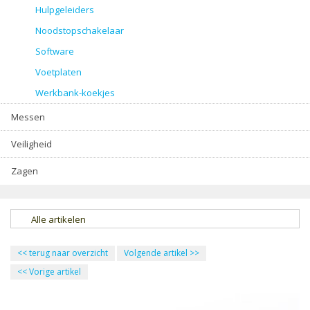
Hulpgeleiders
Noodstopschakelaar
Software
Voetplaten
Werkbank-koekjes
Messen
Veiligheid
Zagen
Alle artikelen
<<
terug naar overzicht
Volgende artikel
>>
<<
Vorige artikel