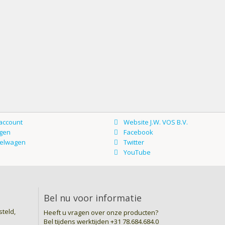
Bel nu voor informatie
teld,
Heeft u vragen over onze producten?
Bel tijdens werktijden
+31 78.684.684.0