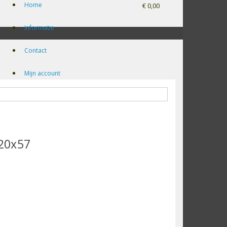
Home
€ 0,00
Informatie
Contact
Mijn account
20x57