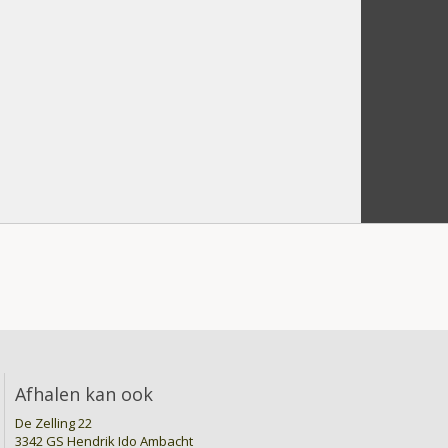
Afhalen kan ook
De Zelling 22
3342 GS Hendrik Ido Ambacht