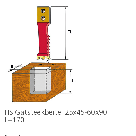
HS Gatsteekbeitel 25x45-60x90 H
L=170