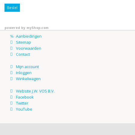
Bestel
powered by
myShop.com