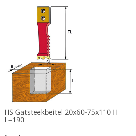
HS Gatsteekbeitel 20x60-75x110 H
L=190