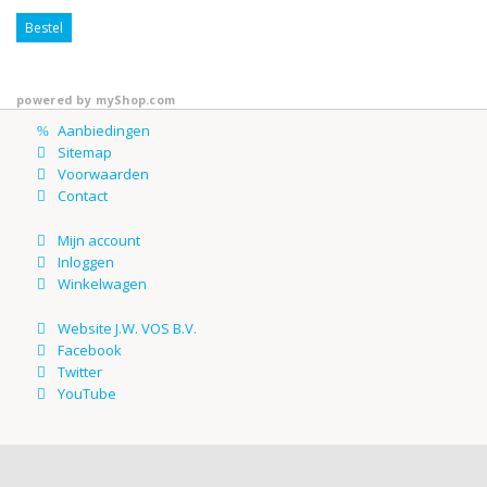
Bestel
powered by
myShop.com