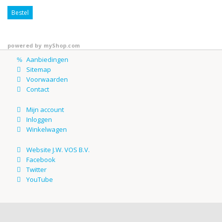
Bestel
powered by
myShop.com