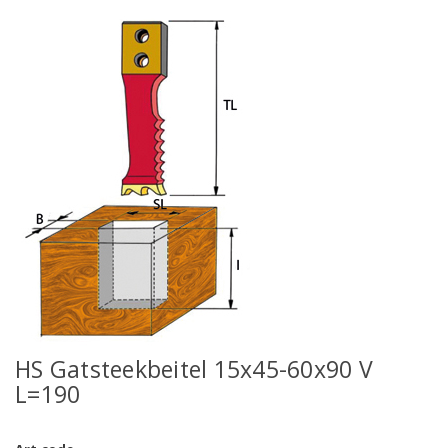
HS Gatsteekbeitel 15x45-60x90 V
L=190