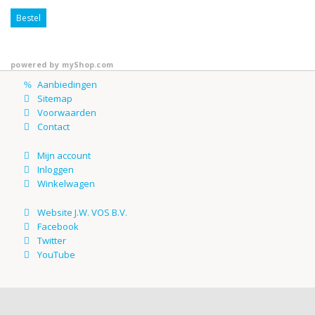
Bestel
powered by
myShop.com