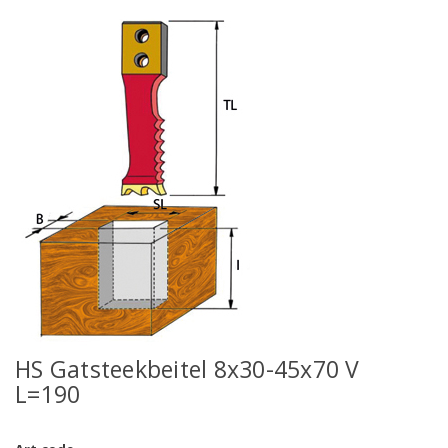
HS Gatsteekbeitel 8x30-45x70 V
L=190