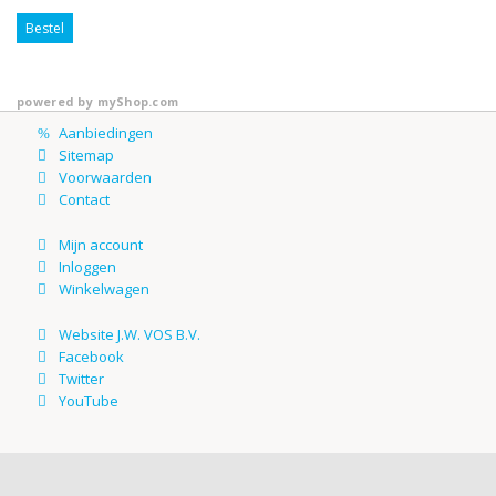
Bestel
powered by
myShop.com