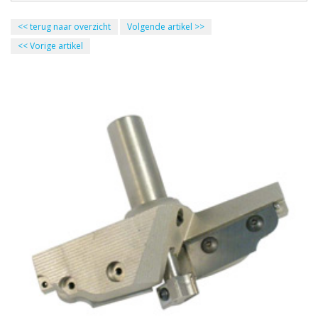
<<
terug naar overzicht
Volgende artikel
>>
<<
Vorige artikel