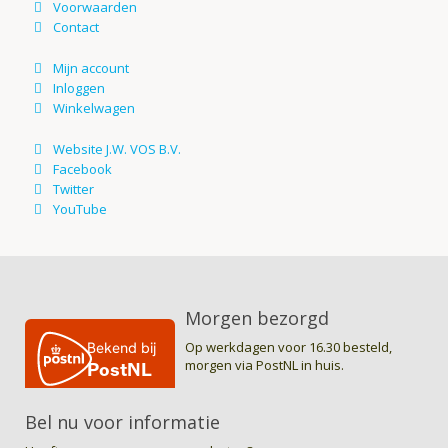
Morgen bezorgd
Op werkdagen voor 16.30 besteld,
morgen via PostNL in huis.
Bel nu voor informatie