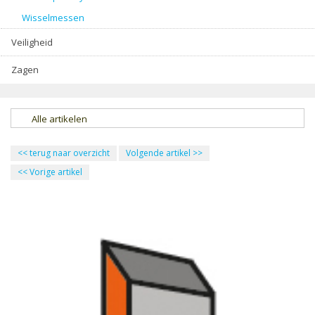
Wisselmessen
Veiligheid
Zagen
Alle artikelen
<<
terug naar overzicht
Volgende artikel
>>
<<
Vorige artikel