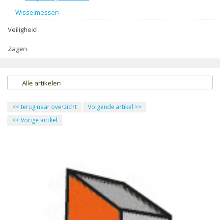
Wisselmessen
Veiligheid
Zagen
Alle artikelen
<<
terug naar overzicht
Volgende artikel
>>
<<
Vorige artikel