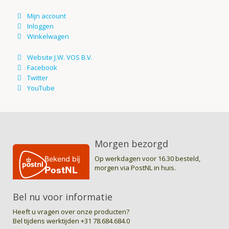
Morgen bezorgd
Op werkdagen voor 16.30 besteld,
morgen via PostNL in huis.
Bel nu voor informatie
Heeft u vragen over onze producten?
Bel tijdens werktijden
+31 78.684.684.0