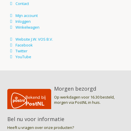
Morgen bezorgd
Op werkdagen voor 16.30 besteld,
morgen via PostNL in huis.
Bel nu voor informatie
Heeft u vragen over onze producten?