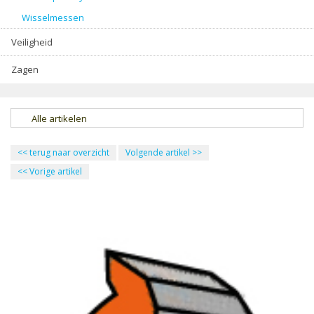
Wisselmessen
Veiligheid
Zagen
Alle artikelen
<<
terug naar overzicht
Volgende artikel
>>
<<
Vorige artikel