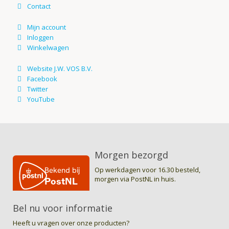
Morgen bezorgd
Op werkdagen voor 16.30 besteld,
morgen via PostNL in huis.
Bel nu voor informatie
Heeft u vragen over onze producten?