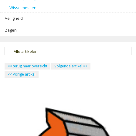
Wisselmessen
Veiligheid
Zagen
Alle artikelen
<<
terug naar overzicht
Volgende artikel
>>
<<
Vorige artikel