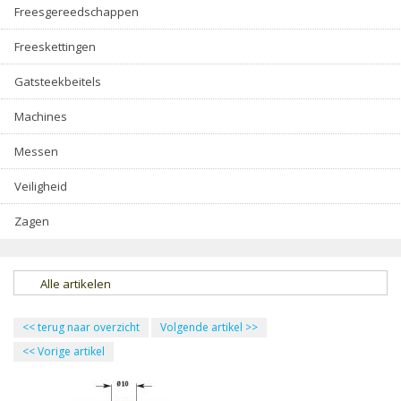
Freesgereedschappen
Freeskettingen
Gatsteekbeitels
Machines
Messen
Veiligheid
Zagen
Alle artikelen
<<
terug naar overzicht
Volgende artikel
>>
<<
Vorige artikel