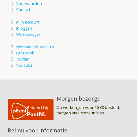
Morgen bezorgd
Op werkdagen voor 16.30 besteld,
morgen via PostNL in huis.
Bel nu voor informatie