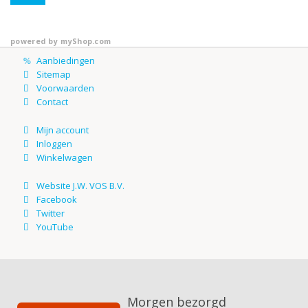
powered by
myShop.com
Morgen bezorgd