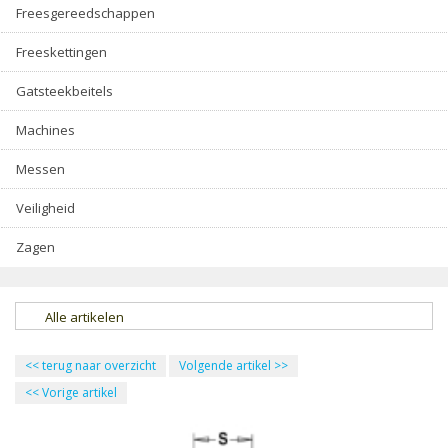
Freesgereedschappen
Freeskettingen
Gatsteekbeitels
Machines
Messen
Veiligheid
Zagen
Alle artikelen
<<
terug naar overzicht
Volgende artikel
>>
<<
Vorige artikel