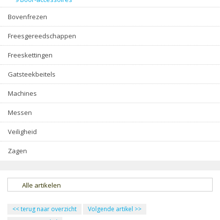
Bovenfrezen
Freesgereedschappen
Freeskettingen
Gatsteekbeitels
Machines
Messen
Veiligheid
Zagen
Alle artikelen
<<
terug naar overzicht
Volgende artikel
>>