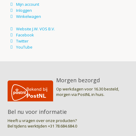
Morgen bezorgd
Op werkdagen voor 16.30 besteld,
morgen via PostNL in huis.
Bel nu voor informatie
Heeft u vragen over onze producten?
Bel tijdens werktijden
+31 78.684.684.0