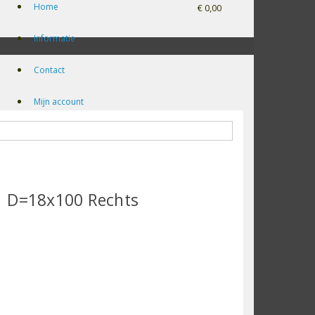
Home
€ 0,00
Informatie
Contact
Mijn account
1 D=18x100 Rechts