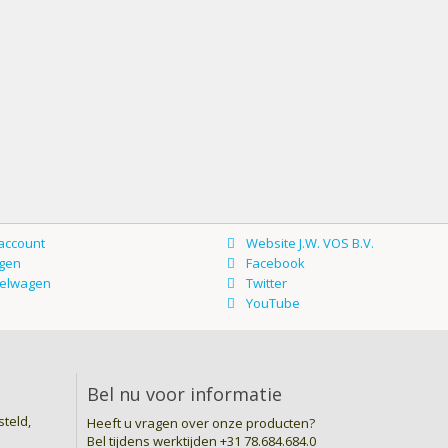
Bel nu voor informatie
teld,
Heeft u vragen over onze producten?
Bel tijdens werktijden
+31 78.684.684.0