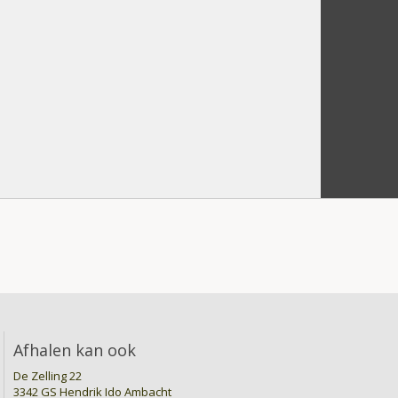
Afhalen kan ook
De Zelling 22
3342 GS Hendrik Ido Ambacht