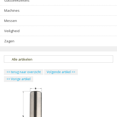
Gatsteekbeitels
Machines
Messen
Veiligheid
Zagen
Alle artikelen
<<
terug naar overzicht
Volgende artikel
>>
<<
Vorige artikel