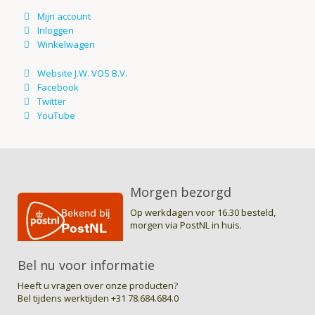
Morgen bezorgd
Op werkdagen voor 16.30 besteld,
morgen via PostNL in huis.
Bel nu voor informatie
Heeft u vragen over onze producten?
Bel tijdens werktijden
+31 78.684.684.0