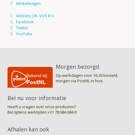
Morgen bezorgd
Op werkdagen voor 16.30 besteld,
morgen via PostNL in huis.
Bel nu voor informatie
Heeft u vragen over onze producten?
Bel tijdens werktijden
+31 78.684.684.0
Afhalen kan ook