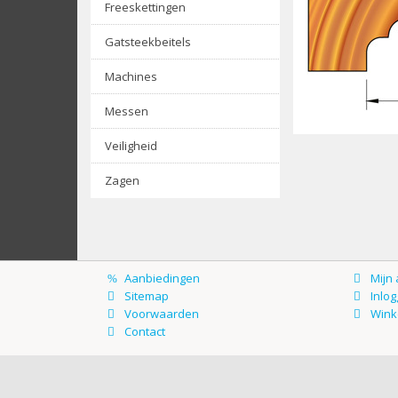
Freeskettingen
Gatsteekbeitels
Machines
Messen
Veiligheid
Zagen