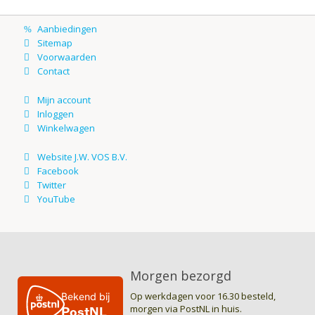
Morgen bezorgd
Op werkdagen voor 16.30 besteld,
morgen via PostNL in huis.