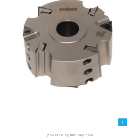
1
powered by
myShop.com