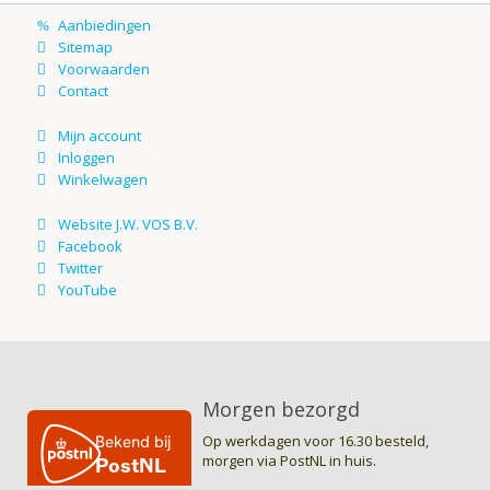
Morgen bezorgd
Op werkdagen voor 16.30 besteld,
morgen via PostNL in huis.