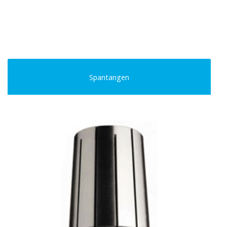
Spantangen