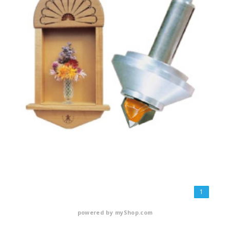
1
powered by
myShop.com