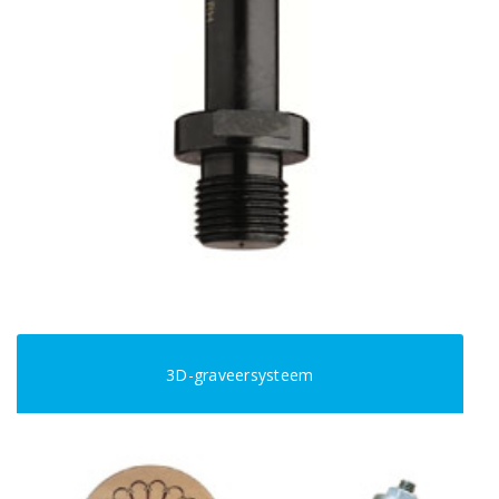
3D-graveersysteem