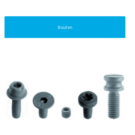
Bouten