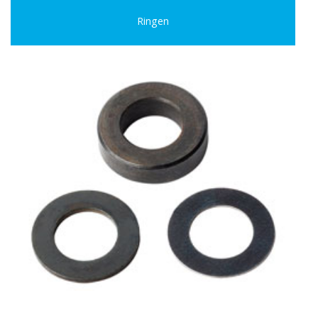
Ringen