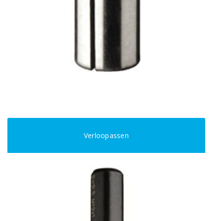
Verloopassen