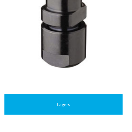
Lagers