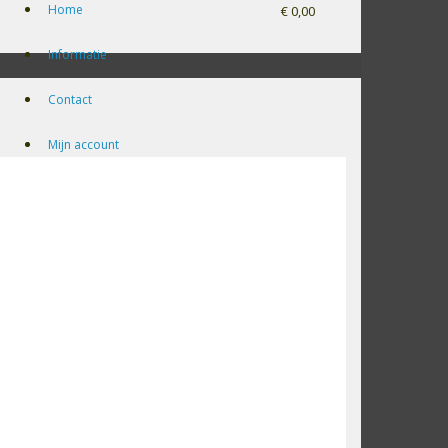
Home
€ 0,00
Informatie
Contact
Mijn account