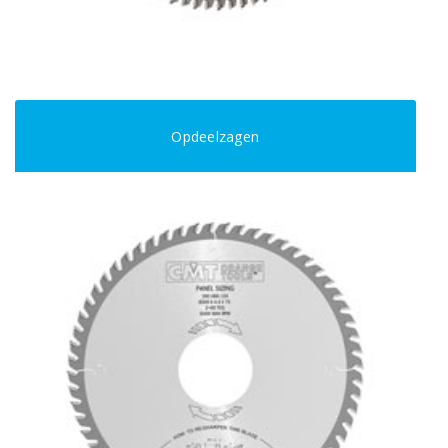
Opdeelzagen