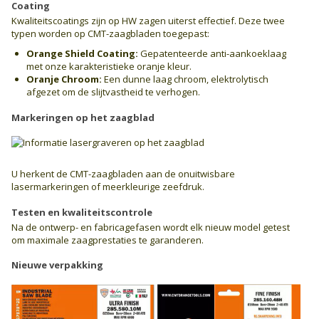
Coating
Kwaliteitscoatings zijn op HW zagen uiterst effectief. Deze twee
typen worden op CMT-zaagbladen toegepast:
Orange Shield Coating:
Gepatenteerde anti-aankoeklaag
met onze karakteristieke oranje kleur.
Oranje Chroom:
Een dunne laag chroom, elektrolytisch
afgezet om de slijtvastheid te verhogen.
Markeringen op het zaagblad
U herkent de CMT-zaagbladen aan de onuitwisbare
lasermarkeringen of meerkleurige zeefdruk.
Testen en kwaliteitscontrole
Na de ontwerp- en fabricagefasen wordt elk nieuw model getest
om maximale zaagprestaties te garanderen.
Nieuwe verpakking