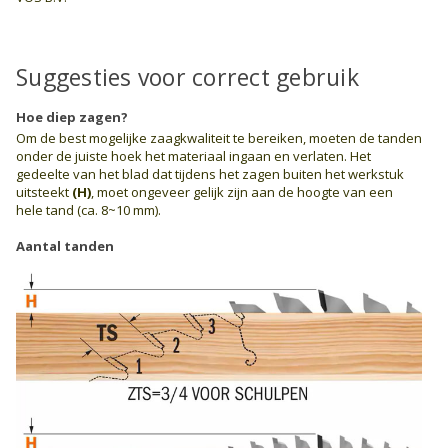
Suggesties voor correct gebruik
Hoe diep zagen?
Om de best mogelijke zaagkwaliteit te bereiken, moeten de tanden
onder de juiste hoek het materiaal ingaan en verlaten. Het
gedeelte van het blad dat tijdens het zagen buiten het werkstuk
uitsteekt
(H)
, moet ongeveer gelijk zijn aan de hoogte van een
hele tand (ca. 8~10 mm).
Aantal tanden