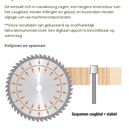
Dit vertaalt zich in nauwkeurig zagen, een langere levensduur van
het zaagblad, minder trillingen en geluid, en bovendien minder
slijtage van uw machinecomponenten.
**Deze resultaten zijn gebaseerd op onafhankelijk
laboratoriumonderzoek. Een digitaal rapport is beschikbaar op
aanvraag.
Polijsten en spannen