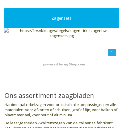
Zagensets
1
powered by
myShop.com
Ons assortiment zaagbladen
Hardmetaal cirkelzagen voor praktisch alle toepassingen en alle
materialen: voor afkorten of schulpen, grof of fijn, voor balken of
plaatmateriaal, voor hout of aluminium.
De lasergesneden kwaliteitszagen van de Italiaanse fabrikant