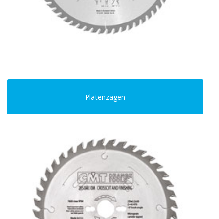
Platenzagen