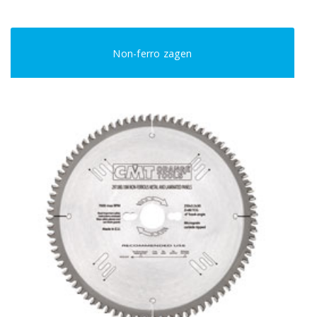
Non-ferro zagen