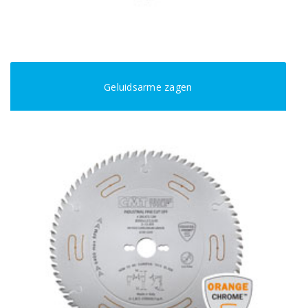
Geluidsarme zagen