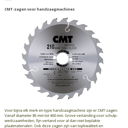
CMT-zagen voor handzaagmachines
Voor bijna elk merk en type handzaagmachine zijn er CMT-zagen.
Vanaf diameter 85 mm tot 400 mm. Grove vertanding voor schulp­
werkzaamheden, fijn vertand voor al dan niet beplakte
plaatmaterialen. Ook deze zagen zijn van topkwaliteit en