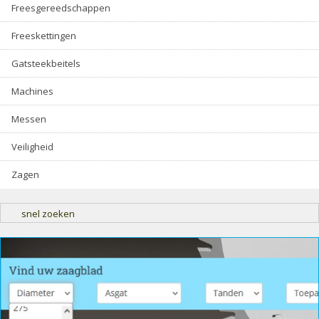
Freesgereedschappen
Freeskettingen
Gatsteekbeitels
Machines
Messen
Veiligheid
Zagen
snel zoeken