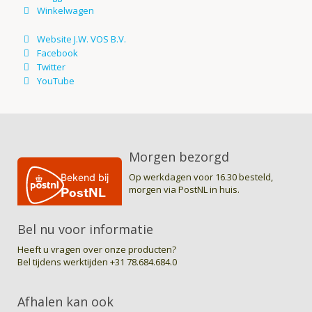
Morgen bezorgd
Op werkdagen voor 16.30 besteld,
morgen via PostNL in huis.
Bel nu voor informatie
Heeft u vragen over onze producten?
Bel tijdens werktijden
+31 78.684.684.0
Afhalen kan ook