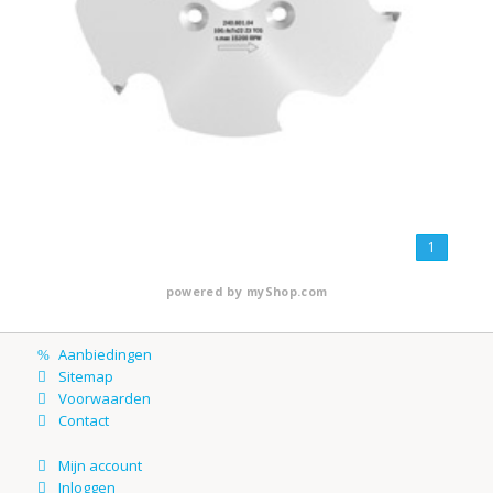
1
powered by
myShop.com