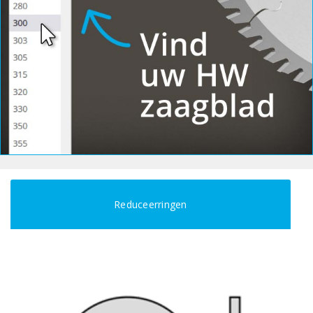
Reduceerringen