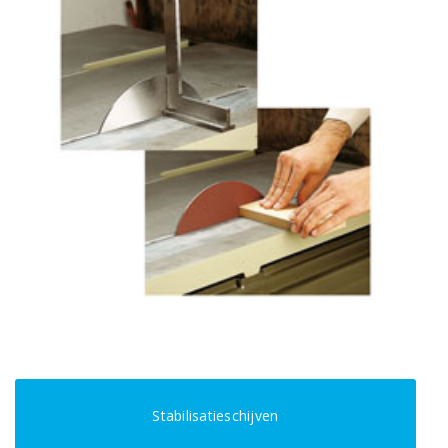
Stabilisatieschijven