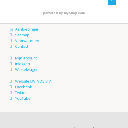
1
powered by
myShop.com