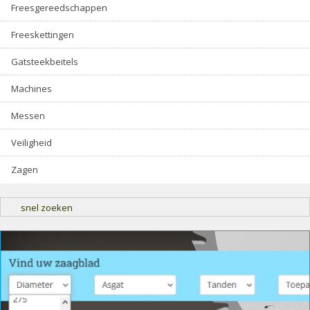
Freesgereedschappen
Freeskettingen
Gatsteekbeitels
Machines
Messen
Veiligheid
Zagen
snel zoeken